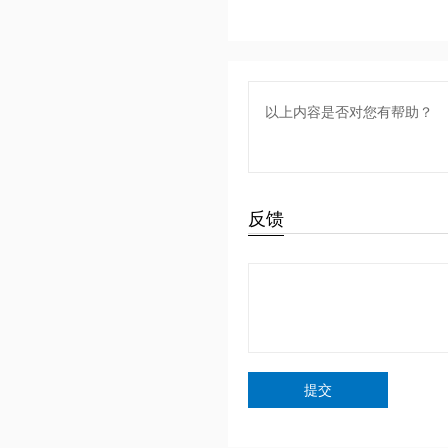
以上内容是否对您有帮助？
反馈
提交