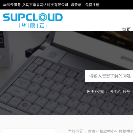
华晨云服务-义乌市华晨网络科技有限公司
请登录
免费注册
首页
热搜关键词：
云主机
账号
当前位置：
首页
>
帮助中心
>
数据中心