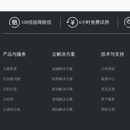
100倍故障赔偿
6小时免费试用
产品与服务
云解决方案
技术与支持
云服务器
金融解决方案
工单系统
云负载均衡
电商解决方案
备案中心
主机托管
移动解决方案
意见反馈
云租用
游戏解决方案
客户服务
云虚拟主机
网站解决方案
帮助文档