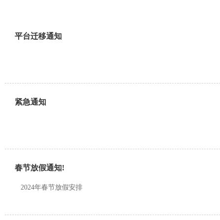
平台迁移通知
紧急通知
春节放假通知!
2024年春节放假安排