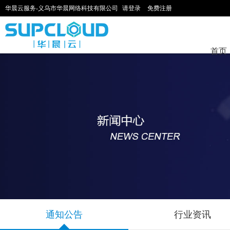
华晨云服务-义乌市华晨网络科技有限公司
请登录
免费注册
首页
通知公告
行业资讯