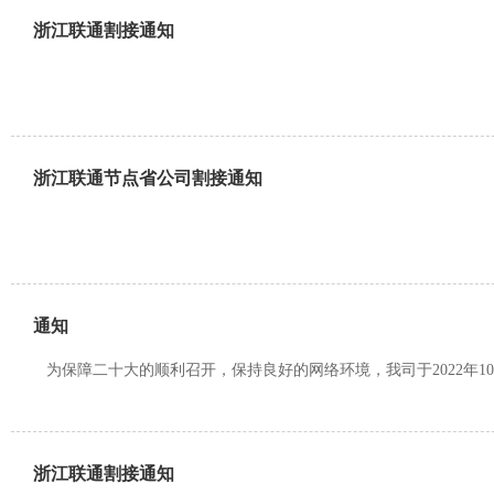
浙江联通割接通知
浙江联通节点省公司割接通知
通知
为保障二十大的顺利召开，保持良好的网络环境，我司于2022年10
浙江联通割接通知