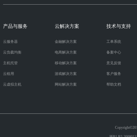
产品与服务
云解决方案
技术与支持
云服务器
金融解决方案
工单系统
云负载均衡
电商解决方案
备案中心
主机托管
移动解决方案
意见反馈
云租用
游戏解决方案
客户服务
云虚拟主机
网站解决方案
帮助文档
Copyright
浙B1.B2-200901