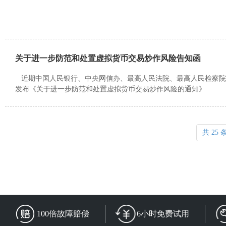
关于进一步防范和处置虚拟货币交易炒作风险告知函
近期中国人民银行、中央网信办、最高人民法院、最高人民检察院
发布《关于进一步防范和处置虚拟货币交易炒作风险的通知》
共 25
100倍故障赔偿
6小时免费试用