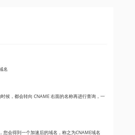
域名
面的名称的时候，都会转向 CNAME 右面的名称再进行查询，一
后，您会得到一个加速后的域名，称之为CNAME域名