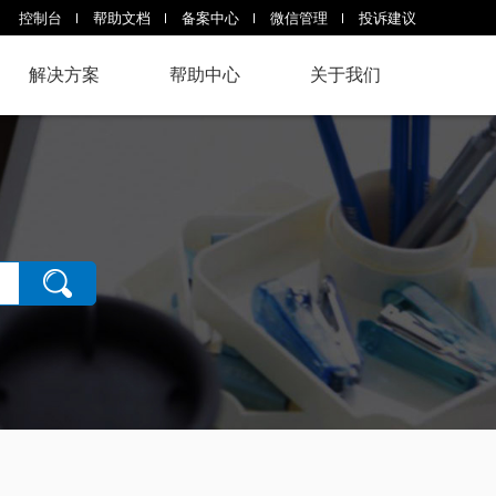
控制台
帮助文档
备案中心
微信管理
投诉建议
解决方案
帮助中心
关于我们