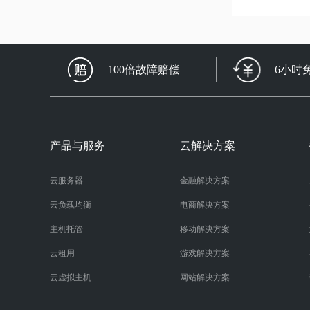
100倍故障赔偿
6小时
产品与服务
云解决方案
云服务器
金融解决方案
云负载均衡
电商解决方案
主机托管
移动解决方案
云租用
游戏解决方案
云虚拟主机
网站解决方案