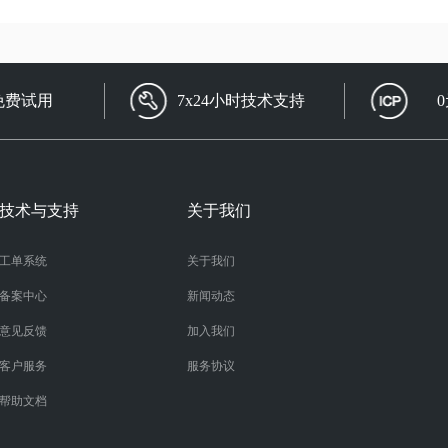
免费试用
7x24小时技术支持
技术与支持
关于我们
工单系统
关于我们
备案中心
新闻动态
意见反馈
加入我们
客户服务
服务协议
帮助文档