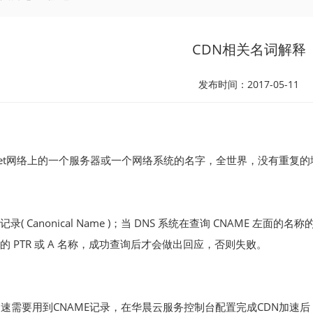
CDN相关名词解释
发布时间：2017-05-11
ernet网络上的一个服务器或一个网络系统的名字，全世界，没有重复的
录( Canonical Name )；当 DNS 系统在查询 CNAME 左
的 PTR 或 A 名称，成功查询后才会做出回应，否则失败。
加速需要用到CNAME记录，在华晨云服务控制台配置完成CDN加速