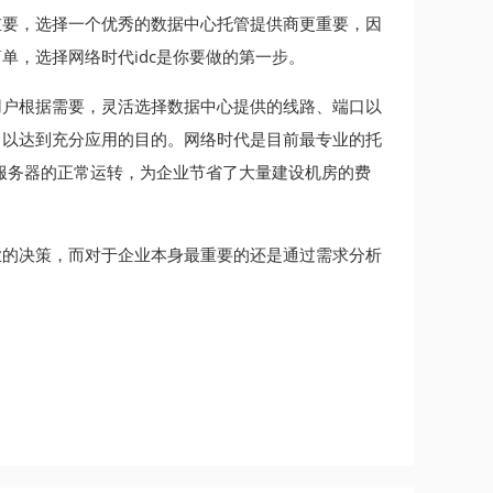
重要，选择一个优秀的数据中心托管提供商更重要，因
单，选择网络时代idc是你要做的第一步。
用户根据需要，灵活选择数据中心提供的线路、端口以
，以达到充分应用的目的。网络时代是目前最专业的托
业服务器的正常运转，为企业节省了大量建设机房的费
。
业的决策，而对于企业本身最重要的还是通过需求分析