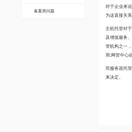
对于企业来说
备案类问题
为这直接关系
主机托管对于
及增值服务。
管机构之一，
用;网管中心
而服务器托管
来决定。