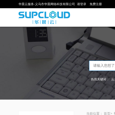
华晨云服务-义乌市华晨网络科技有限公司
请登录
免费注册
热搜关键词：
云
当前位置：
首页
>