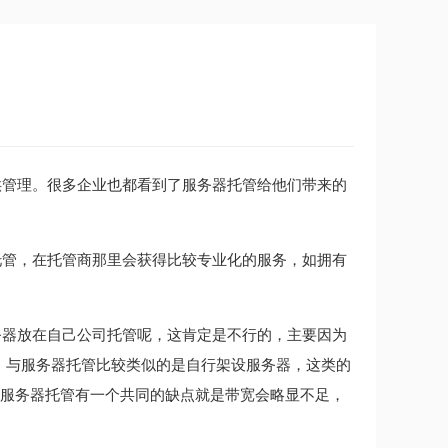
供管理。很多企业也都看到了服务器托管给他们带来的
托管，在托管商那里会获得比较专业化的服务，如拥有
务器放在自己公司托管呢，这肯定是不行的，主要因为
 与服务器托管比较类似的是自行架设服务器，这类的
与服务器托管有一个共同的缺点就是带宽会略显不足，