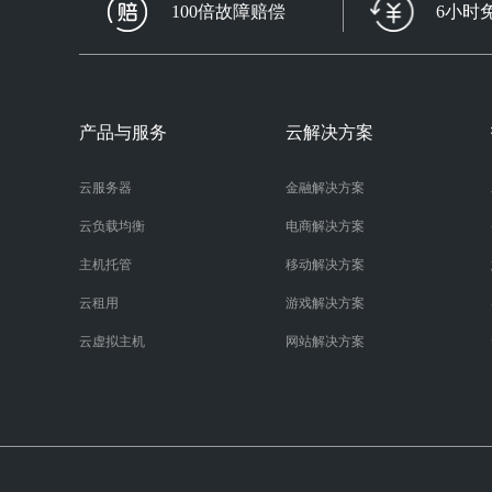
100倍故障赔偿
6小时
产品与服务
云解决方案
云服务器
金融解决方案
云负载均衡
电商解决方案
主机托管
移动解决方案
云租用
游戏解决方案
云虚拟主机
网站解决方案