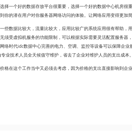
选择一个好的数据存放平台很重要，选择一个好的数据中心机房很
到你的潜在用户对你服务器网络访问的体验。让网络应用变得更加简
一些数据比较大，流量比较大，应用比较广的系统应用很有帮助，
无须受虚拟机服务的功能限制，可以根据实际需要灵活配置服务器
网络时代idc数据中心完善的电力、空调、监控等设备可以保障企
由专业技术人员全天候值守维护，省去了企业对维护人员的支出成本
价格在这个工作当中又必须去考虑，因为价格的支出直接影响到企