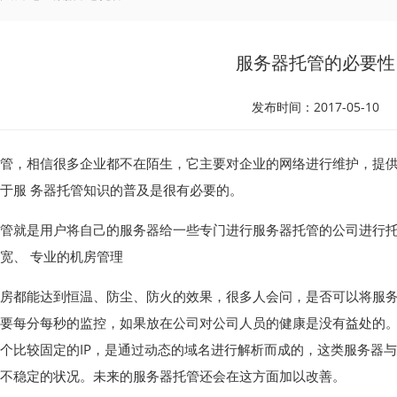
服务器托管的必要性
发布时间：2017-05-10
管，相信很多企业都不在陌生，它主要对企业的网络进行维护，提
于服 务器托管知识的普及是很有必要的。
管就是用户将自己的服务器给一些专门进行服务器托管的公司进行
宽、 专业的机房管理
房都能达到恒温、防尘、防火的效果，很多人会问，是否可以将服
要每分每秒的监控，如果放在公司对公司人员的健康是没有益处的。
个比较固定的IP，是通过动态的域名进行解析而成的，这类服务器
现不稳定的状况。未来的服务器托管还会在这方面加以改善。