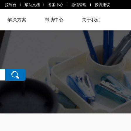
控制台
帮助文档
备案中心
微信管理
投诉建议
解决方案
帮助中心
关于我们