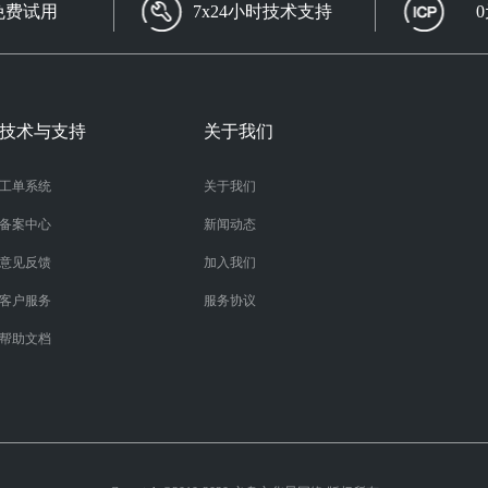
免费试用
7x24小时技术支持
技术与支持
关于我们
工单系统
关于我们
备案中心
新闻动态
意见反馈
加入我们
客户服务
服务协议
帮助文档