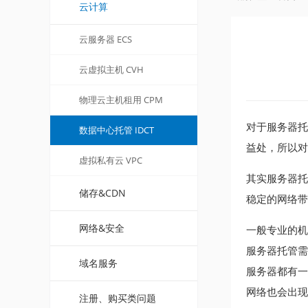
云计算
云服务器 ECS
云虚拟主机 CVH
物理云主机租用 CPM
对于服务器托
数据中心托管 IDCT
益处，所以对
虚拟私有云 VPC
其实服务器托
储存&CDN
稳定的网络带
网络&安全
一般专业的机
服务器托管需
域名服务
服务器都有一
网络也会出
注册、购买类问题