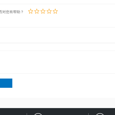
否对您有帮助？