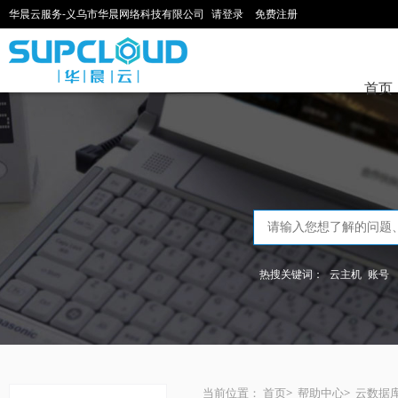
华晨云服务-义乌市华晨网络科技有限公司
请登录
免费注册
首页
热搜关键词：
云主机
账号
当前位置：
首页
>
帮助中心
>
云数据库