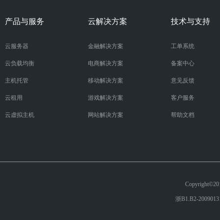
产品与服务
云解决方案
技术与支持
云服务器
金融解决方案
工单系统
云负载均衡
电商解决方案
备案中心
主机托管
移动解决方案
意见反馈
云租用
游戏解决方案
客户服务
云虚拟主机
网站解决方案
帮助文档
Copyright
浙B1.B2-200901