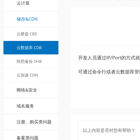
云计算
储存&CDN
云硬盘 CBS
云数据库 CDB
开发人员通过IP/Port的
快照备份 SHB
可通过命令行或者云数据库管
云加速 CDN
网络&安全
域名服务
注册、购买类问题
以上内容是否对您有帮助？
备案类问题