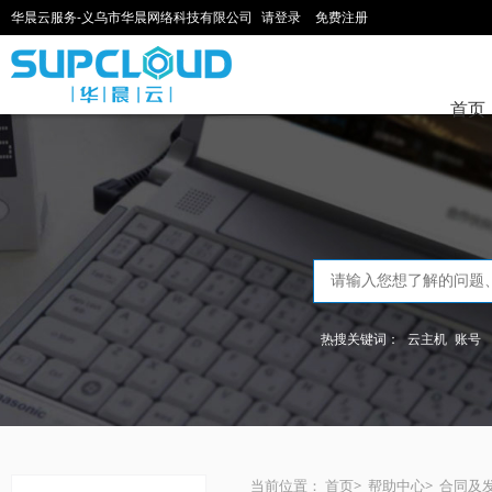
华晨云服务-义乌市华晨网络科技有限公司
请登录
免费注册
首页
热搜关键词：
云主机
账号
当前位置：
首页
>
帮助中心
>
合同及