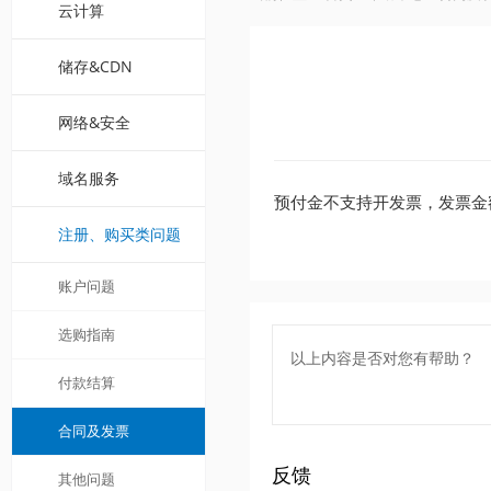
云计算
储存&CDN
网络&安全
域名服务
预付金不支持开发票，发票金
注册、购买类问题
账户问题
选购指南
以上内容是否对您有帮助？
付款结算
合同及发票
反馈
其他问题