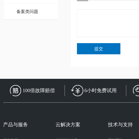
备案类问题
提交
100倍故障赔偿
6小时免费试用
产品与服务
云解决方案
技术与支持