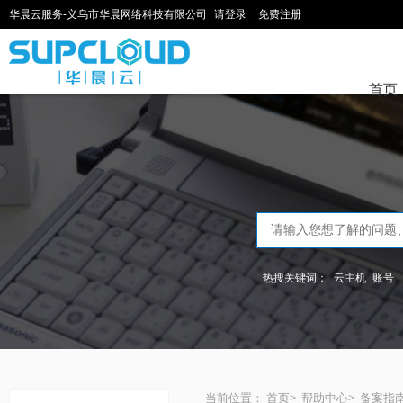
华晨云服务-义乌市华晨网络科技有限公司
请登录
免费注册
首页
热搜关键词：
云主机
账号
当前位置：
首页
>
帮助中心
>
备案指