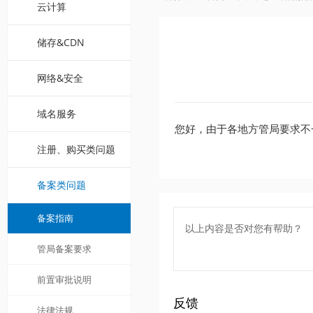
云计算
储存&CDN
网络&安全
域名服务
您好，由于各地方管局要求不
注册、购买类问题
备案类问题
备案指南
以上内容是否对您有帮助？
管局备案要求
前置审批说明
反馈
法律法规