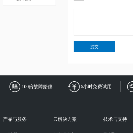
提交
100倍故障赔偿
6小时免费试用
产品与服务
云解决方案
技术与支持